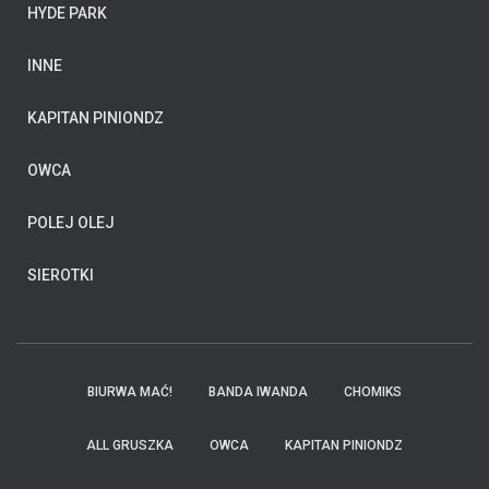
HYDE PARK
INNE
KAPITAN PINIONDZ
OWCA
POLEJ OLEJ
SIEROTKI
BIURWA MAĆ!
BANDA IWANDA
CHOMIKS
ALL GRUSZKA
OWCA
KAPITAN PINIONDZ