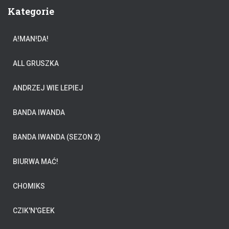
Kategorie
A!MAN!DA!
ALL GRUSZKA
ANDRZEJ WIE LEPIEJ
BANDA IWANDA
BANDA IWANDA (SEZON 2)
BIURWA MAĆ!
CHOMIKS
CZIK'N'GEEK