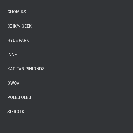
CHOMIKS
CZIK'N'GEEK
HYDE PARK
INNE
KAPITAN PINIONDZ
OWCA
POLEJ OLEJ
SIEROTKI