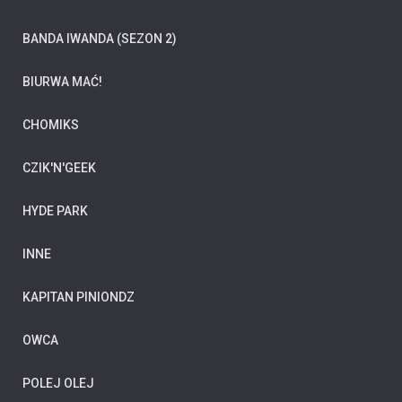
BANDA IWANDA (SEZON 2)
BIURWA MAĆ!
CHOMIKS
CZIK'N'GEEK
HYDE PARK
INNE
KAPITAN PINIONDZ
OWCA
POLEJ OLEJ