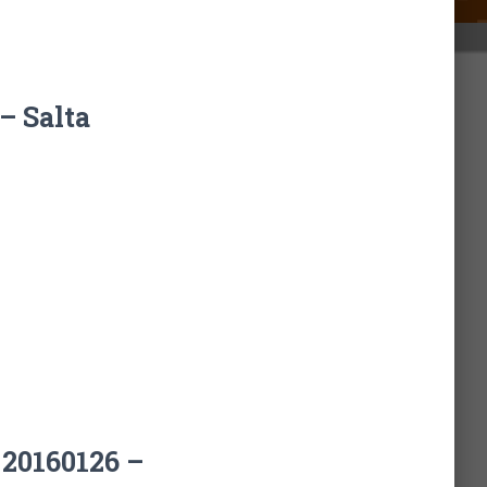
– Salta
20160126 –