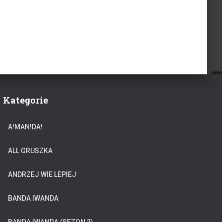
Kategorie
A!MAN!DA!
ALL GRUSZKA
ANDRZEJ WIE LEPIEJ
BANDA IWANDA