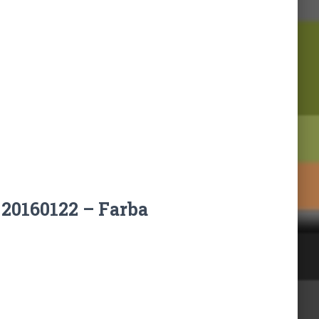
20160122 – Farba