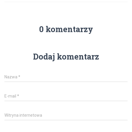
0 komentarzy
Dodaj komentarz
Nazwa
*
E-mail
*
Witryna internetowa