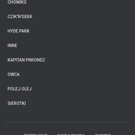
CHOMIKS
CZIK'N'GEEK
HYDE PARK
INNE
KAPITAN PINIONDZ
OWCA
POLEJ OLEJ
SIEROTKI