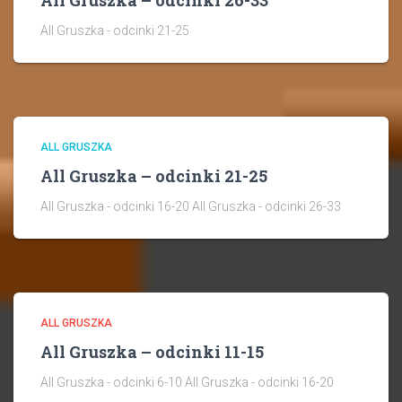
All Gruszka – odcinki 26-33
All Gruszka - odcinki 21-25
ALL GRUSZKA
All Gruszka – odcinki 21-25
All Gruszka - odcinki 16-20 All Gruszka - odcinki 26-33
ALL GRUSZKA
All Gruszka – odcinki 11-15
All Gruszka - odcinki 6-10 All Gruszka - odcinki 16-20