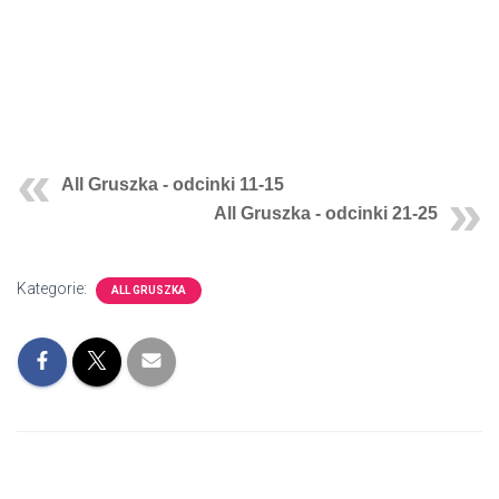
All Gruszka - odcinki 11-15
All Gruszka - odcinki 21-25
Kategorie:
ALL GRUSZKA