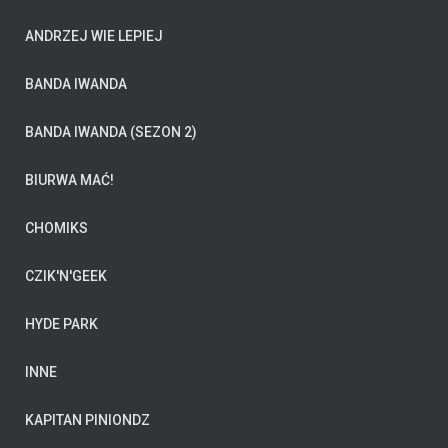
ANDRZEJ WIE LEPIEJ
BANDA IWANDA
BANDA IWANDA (SEZON 2)
BIURWA MAĆ!
CHOMIKS
CZIK'N'GEEK
HYDE PARK
INNE
KAPITAN PINIONDZ