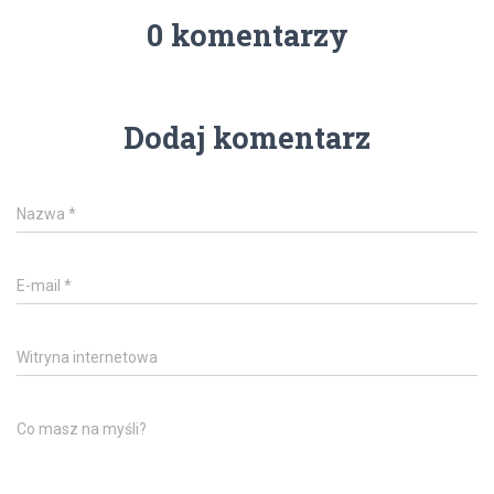
0 komentarzy
Dodaj komentarz
Nazwa
*
E-mail
*
Witryna internetowa
Co masz na myśli?