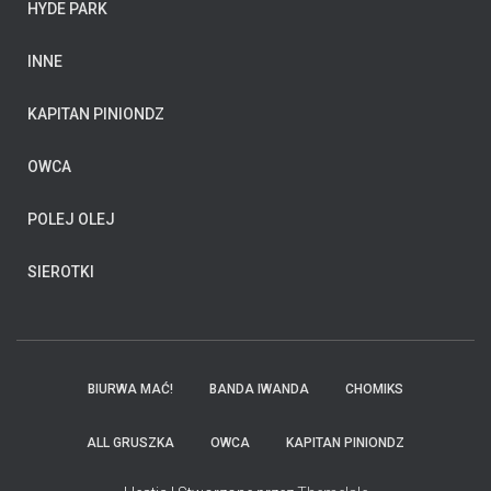
HYDE PARK
INNE
KAPITAN PINIONDZ
OWCA
POLEJ OLEJ
SIEROTKI
BIURWA MAĆ!
BANDA IWANDA
CHOMIKS
ALL GRUSZKA
OWCA
KAPITAN PINIONDZ