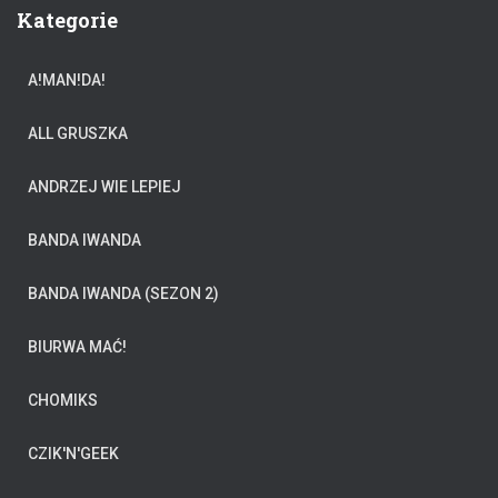
Kategorie
A!MAN!DA!
ALL GRUSZKA
ANDRZEJ WIE LEPIEJ
BANDA IWANDA
BANDA IWANDA (SEZON 2)
BIURWA MAĆ!
CHOMIKS
CZIK'N'GEEK