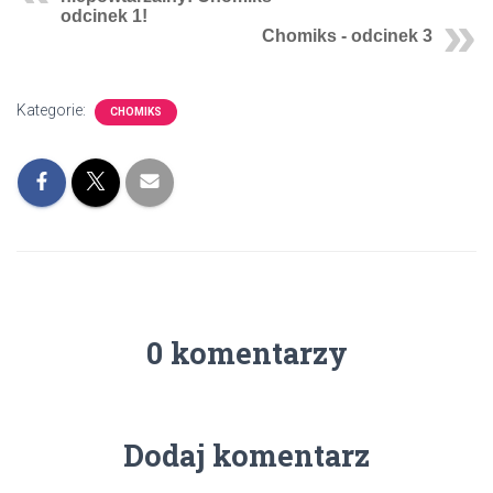
odcinek 1!
Chomiks - odcinek 3
Kategorie:
CHOMIKS
0 komentarzy
Dodaj komentarz