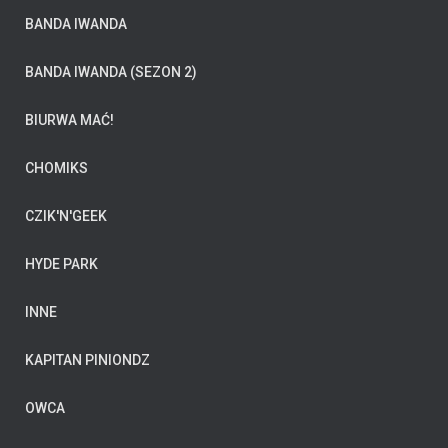
BANDA IWANDA
BANDA IWANDA (SEZON 2)
BIURWA MAĆ!
CHOMIKS
CZIK'N'GEEK
HYDE PARK
INNE
KAPITAN PINIONDZ
OWCA